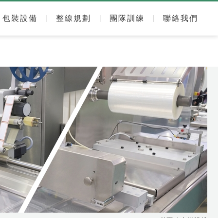
包裝設備
整線規劃
團隊訓練
聯絡我們