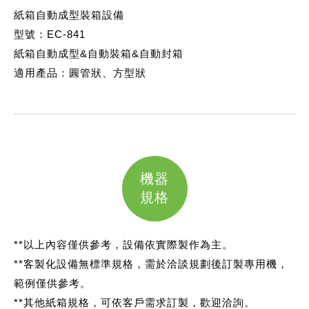
紙箱自動成型裝箱設備
型號：EC-841
紙箱自動成型&自動裝箱&自動封箱
適用產品：圓管狀、方型狀
機器
規格
**以上內容僅供參考，設備依實際製作為主。
**客製化設備無標準規格，需於洽談規劃後訂製專用機，
範例僅供參考。
**其他紙箱規格，可依客戶需求訂製，歡迎洽詢。