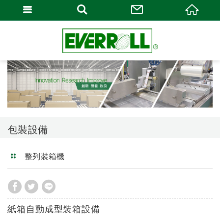
包裝設備
整列裝箱機
紙箱自動成型裝箱設備