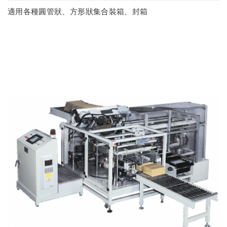
適用各種圓管狀、方形狀集合裝箱、封箱