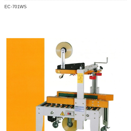
EC-701WS