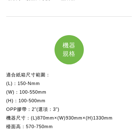
機器
規格
適合紙箱尺寸範圍：
(L)：150-Nmm
(W)：100-550mm
(H)：100-500mm
OPP膠帶：2"(選項：3")
機器尺寸：(L)870mm×(W)930mm×(H)1330mm
檯面高：570-750mm