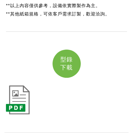
**以上內容僅供參考，設備依實際製作為主。
**其他紙箱規格，可依客戶需求訂製，歡迎洽詢。
型錄
下載