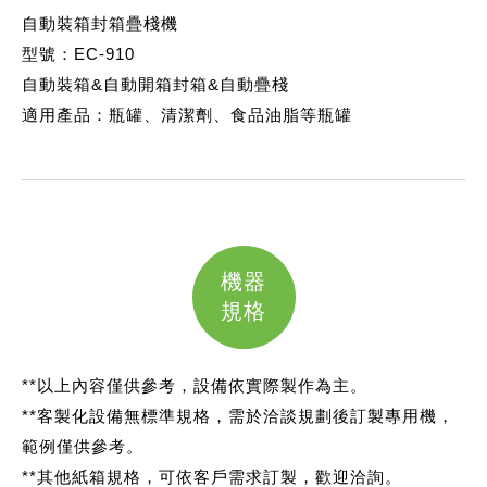
自動裝箱封箱疊棧機
型號：EC-910
自動裝箱&自動開箱封箱&自動疊棧
適用產品：瓶罐、清潔劑、食品油脂等瓶罐
機器
規格
**以上內容僅供參考，設備依實際製作為主。
**客製化設備無標準規格，需於洽談規劃後訂製專用機，
範例僅供參考。
**其他紙箱規格，可依客戶需求訂製，歡迎洽詢。