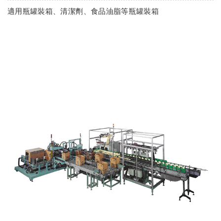
適用瓶罐裝箱、清潔劑、食品油脂等瓶罐裝箱