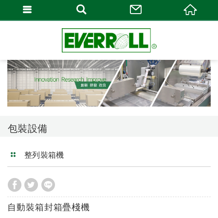
包裝設備
整列裝箱機
自動裝箱封箱疊棧機