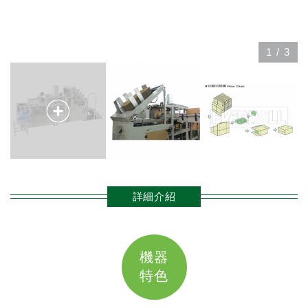
1
/
3
詳細介紹
機器
特色