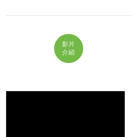
影片
介紹