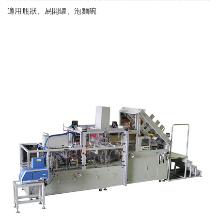
適用瓶狀、易開罐、泡麵碗