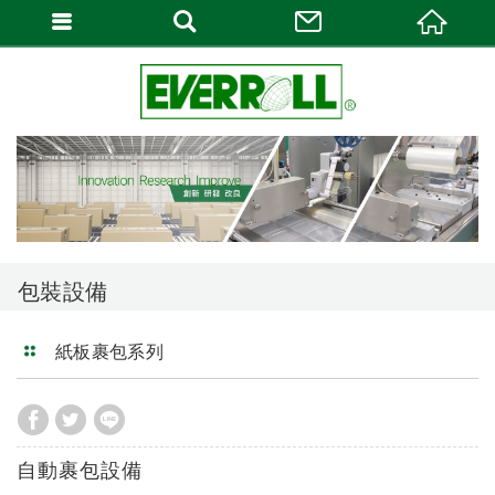
包裝設備
紙板裹包系列
自動裹包設備