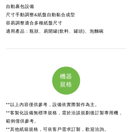
自動裹包設備
尺寸手動調整&紙盤自動黏合成型
容易調整適合多種紙盤尺寸
適用產品：瓶狀、易開罐(飲料、罐頭)、泡麵碗
機器
規格
**以上內容僅供參考，設備依實際製作為主。
**客製化設備無標準規格，需於洽談規劃後訂製專用機，
範例僅供參考。
**其他紙箱規格，可依客戶需求訂製，歡迎洽詢。