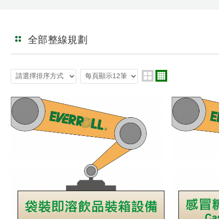
全部整線規劃