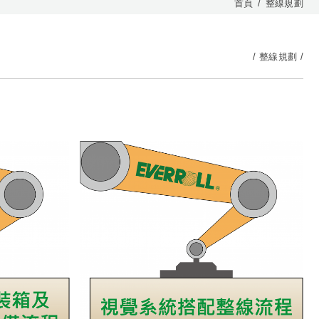
首頁
整線規劃
整線規劃