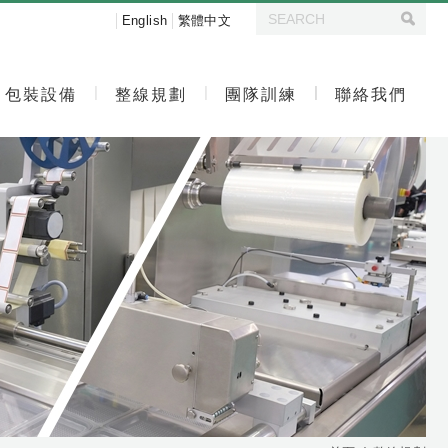
English
繁體中文
包裝設備
整線規劃
團隊訓練
聯絡我們